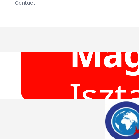
Contact