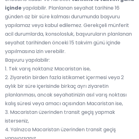
içinde
yapılabilir. Planlanan seyahat tarihine 16
günden az bir süre kalması durumunda başvuru
yapılamaz veya kabul edilemez. Gerekçeli münferit
acil durumlarda, konsolosluk, başvuruların planlanan
seyahat tarihinden önceki 15 takvim günü içinde
yapılmasına izin verebilir.
Başvuru yapılabilir:
1. Tek varış noktanız Macaristan ise,
2. Ziyaretin birden fazla istikamet içermesi veya 2
aylık bir süre içerisinde birkaç ayrı ziyaretin
planlanması, ancak seyahatinizin asıl varış noktası
kalış süresi veya amacı açısından Macaristan ise,
3. Macaristan üzerinden transit geçiş yapmak
isterseniz,
4. Yalnızca Macaristan üzerinden transit geçiş
yapıyorsanız,