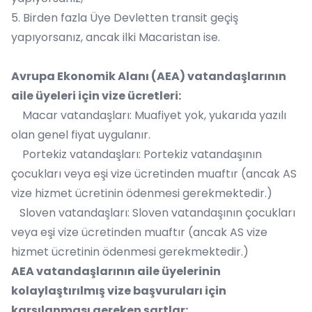
5. Birden fazla Üye Devletten transit geçiş
yapıyorsanız, ancak ilki Macaristan ise.
Avrupa Ekonomik Alanı (AEA) vatandaşlarının
aile üyeleri için vize ücretleri:
Macar vatandaşları: Muafiyet yok, yukarıda yazılı
olan genel fiyat uygulanır.
Portekiz vatandaşları: Portekiz vatandaşının
çocukları veya eşi vize ücretinden muaftır (ancak AS
vize hizmet ücretinin ödenmesi gerekmektedir.)
Sloven vatandaşları: Sloven vatandaşının çocukları
veya eşi vize ücretinden muaftır (ancak AS vize
hizmet ücretinin ödenmesi gerekmektedir.)
AEA vatandaşlarının aile üyelerinin
kolaylaştırılmış vize başvuruları için
karşılanması gereken şartlar: