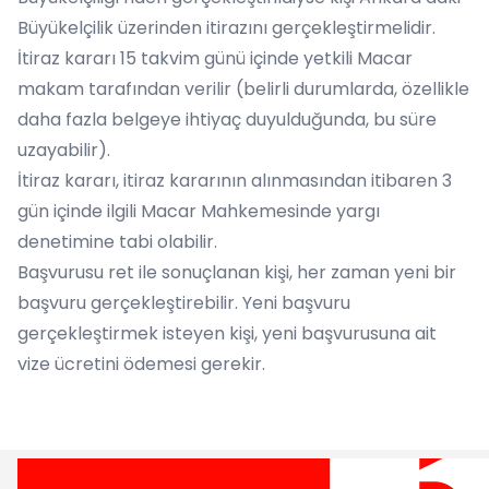
Büyükelçilik üzerinden itirazını gerçekleştirmelidir.
İtiraz kararı 15 takvim günü içinde yetkili Macar
makam tarafından verilir (belirli durumlarda, özellikle
daha fazla belgeye ihtiyaç duyulduğunda, bu süre
uzayabilir).
İtiraz kararı, itiraz kararının alınmasından itibaren 3
gün içinde ilgili Macar Mahkemesinde yargı
denetimine tabi olabilir.
Başvurusu ret ile sonuçlanan kişi, her zaman yeni bir
başvuru gerçekleştirebilir. Yeni başvuru
gerçekleştirmek isteyen kişi, yeni başvurusuna ait
vize ücretini ödemesi gerekir.