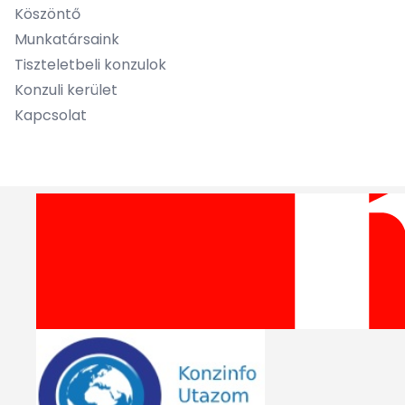
Köszöntő
Munkatársaink
Tiszteletbeli konzulok
Konzuli kerület
Kapcsolat